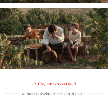
Поделиться ссылкой
КИНЕМАТОГРАФИЧЕСКАЯ ФОТОГРАФИЯ