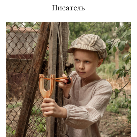
Писатель