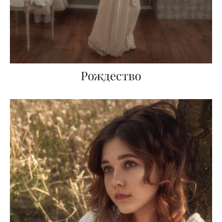
Рождество