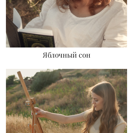
Яблочный сон