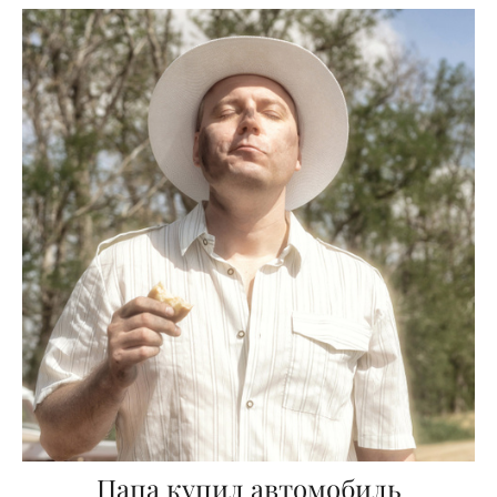
Папа купил автомобиль