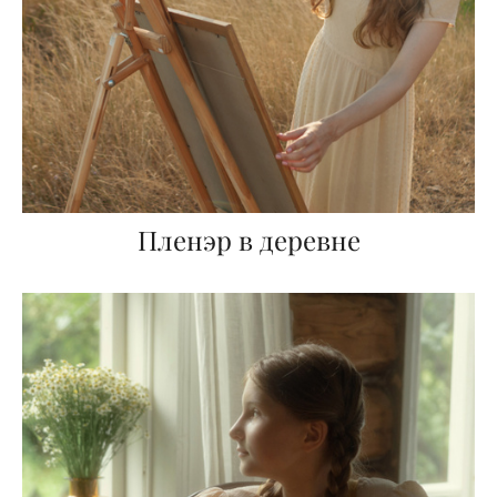
Пленэр в деревне