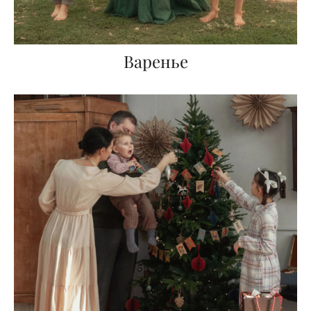
Варенье