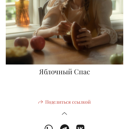
Яблочный Спас
Поделиться ссылкой