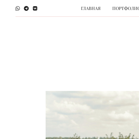
ГЛАВНАЯ
ПОРТФОЛИ