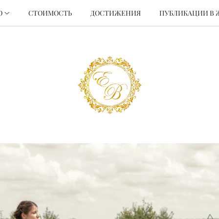
О
СТОИМОСТЬ
ДОСТИЖЕНИЯ
ПУБЛИКАЦИИ В 