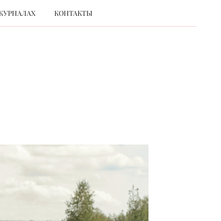
ЖУРНАЛАХ
КОНТАКТЫ